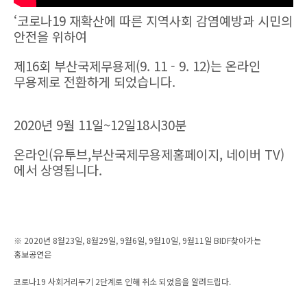
‘코로나19 재확산에 따른 지역사회 감염예방과 시민의 
안전을 위하여 
제16회 부산국제무용제(9. 11 - 9. 12)는 온라인 
무용제로 전환하게 되었습니다.
2020년 9월 11일~12일18시30분
온라인(유투브,부산국제무용제홈페이지, 네이버 TV)
에서 상영됩니다.
※ 2020년 8월23일, 8월29일, 9월6일, 9월10일, 9월11일 BIDF찾아가는 
홍보공연은 
코로나19 사회거리두기 2단계로 인해 취소 되었음을 알려드립다.